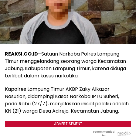
REAKSI.CO.ID–
Satuan Narkoba Polres Lampung
Timur menggelandang seorang warga Kecamatan
Jabung, Kabupaten Lampung Timur, karena diduga
terlibat dalam kasus narkotika.
Kapolres Lampung Timur AKBP Zaky Alkazar
Nasution, didampingi Kasat Narkoba IPTU Suheri,
pada Rabu (27/7), menjelaskan inisial pelaku adalah
KN (21) warga Desa Adirejo, Kecamatan Jabung.
ADVERTISEMENT