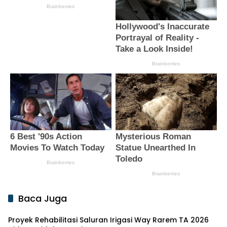
Baca Juga
Proyek Rehabilitasi Saluran Irigasi Way Rarem TA 2026