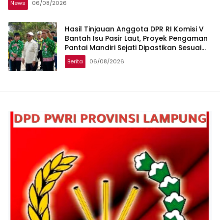
News
06/08/2026
Hasil Tinjauan Anggota DPR RI Komisi V
Bantah Isu Pasir Laut, Proyek Pengaman
Pantai Mandiri Sejati Dipastikan Sesuai
Spesifikasi
Berita
06/08/2026