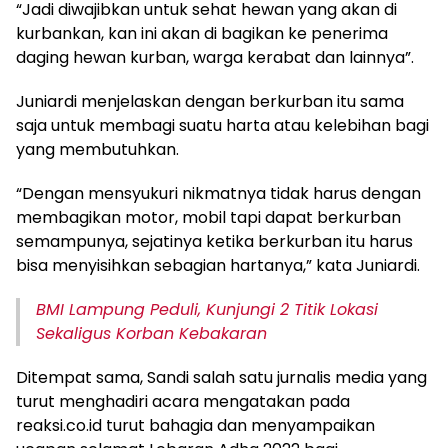
“Jadi diwajibkan untuk sehat hewan yang akan di
kurbankan, kan ini akan di bagikan ke penerima
daging hewan kurban, warga kerabat dan lainnya”.
Juniardi menjelaskan dengan berkurban itu sama
saja untuk membagi suatu harta atau kelebihan bagi
yang membutuhkan.
“Dengan mensyukuri nikmatnya tidak harus dengan
membagikan motor, mobil tapi dapat berkurban
semampunya, sejatinya ketika berkurban itu harus
bisa menyisihkan sebagian hartanya,” kata Juniardi.
BMI Lampung Peduli, Kunjungi 2 Titik Lokasi
Sekaligus Korban Kebakaran
Ditempat sama, Sandi salah satu jurnalis media yang
turut menghadiri acara mengatakan pada
reaksi.co.id turut bahagia dan menyampaikan