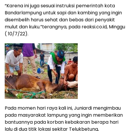
“Karena ini juga sesuai instruksi pemerintah kota
Bandarlampung untuk sapi dan kambing yang ingin
disembelih harus sehat dan bebas dari penyakit
mulut dan kuku.”terangnya, pada reaksi.co.id, Minggu
( 10/7/22).
Pada momen hari raya kali ini, Juniardi mengimbau
pada masyarakat lampung yang ingin memberikan
bantuannya pada korban kebakaran berapa hari
lalu di dua titik lokasi sekitar Telukbetung,