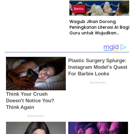
Berita
Wagub Jihan Dorong
Peningkatan Literasi AI Bagi
Guru untuk Wujudkan
Pendidikan Berkualitas