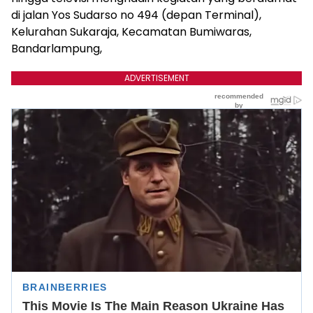
di jalan Yos Sudarso no 494 (depan Terminal),
Kelurahan Sukaraja, Kecamatan Bumiwaras,
Bandarlampung,
ADVERTISEMENT