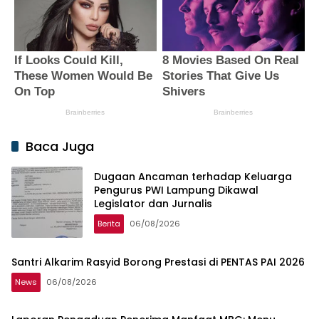
Baca Juga
Dugaan Ancaman terhadap Keluarga
Pengurus PWI Lampung Dikawal
Legislator dan Jurnalis
Berita
06/08/2026
Santri Alkarim Rasyid Borong Prestasi di PENTAS PAI 2026
News
06/08/2026