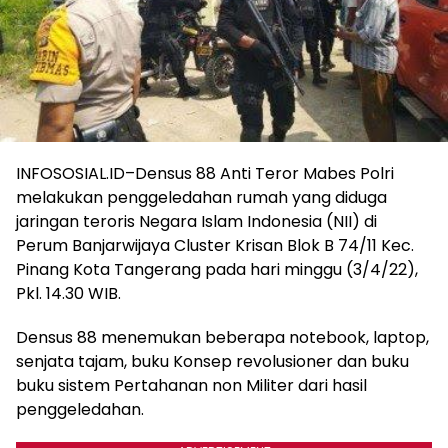
INFOSOSIAL.ID–Densus 88 Anti Teror Mabes Polri
melakukan penggeledahan rumah yang diduga
jaringan teroris Negara Islam Indonesia (NII) di
Perum Banjarwijaya Cluster Krisan Blok B 74/11 Kec.
Pinang Kota Tangerang pada hari minggu (3/4/22),
Pkl. 14.30 WIB.
Densus 88 menemukan beberapa notebook, laptop,
senjata tajam, buku Konsep revolusioner dan buku
buku sistem Pertahanan non Militer dari hasil
penggeledahan.