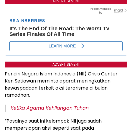
ADVERTISEMENT
ADVERTISEMENT
Pendiri Negara Islam Indonesia (NII) Crisis Center
Ken Setiawan meminta aparat meningkatkan
kewaspadaan terkait aksi terorisme di bulan
ramadhan.
Ketika Agama Kehilangan Tuhan
“Pasalnya saat ini kelompok NII juga sudah
mempersiapan aksi, seperti saat pada