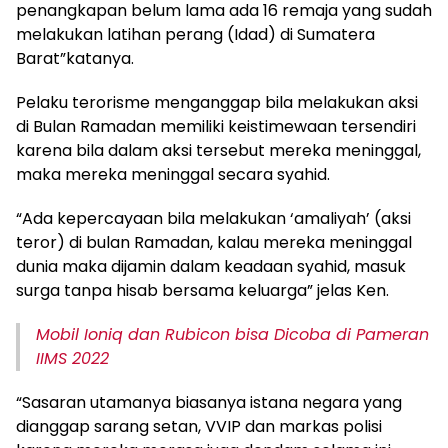
penangkapan belum lama ada 16 remaja yang sudah
melakukan latihan perang (Idad) di Sumatera
Barat”katanya.
Pelaku terorisme menganggap bila melakukan aksi
di Bulan Ramadan memiliki keistimewaan tersendiri
karena bila dalam aksi tersebut mereka meninggal,
maka mereka meninggal secara syahid.
“Ada kepercayaan bila melakukan ‘amaliyah’ (aksi
teror) di bulan Ramadan, kalau mereka meninggal
dunia maka dijamin dalam keadaan syahid, masuk
surga tanpa hisab bersama keluarga” jelas Ken.
Mobil Ioniq dan Rubicon bisa Dicoba di Pameran
IIMS 2022
“Sasaran utamanya biasanya istana negara yang
dianggap sarang setan, VVIP dan markas polisi