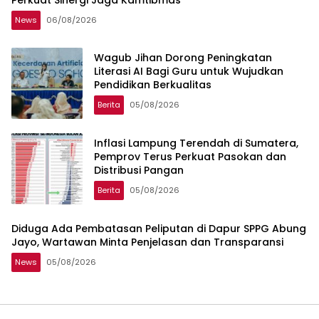
News
06/08/2026
Wagub Jihan Dorong Peningkatan
Literasi AI Bagi Guru untuk Wujudkan
Pendidikan Berkualitas
Berita
05/08/2026
Inflasi Lampung Terendah di Sumatera,
Pemprov Terus Perkuat Pasokan dan
Distribusi Pangan
Berita
05/08/2026
Diduga Ada Pembatasan Peliputan di Dapur SPPG Abung
Jayo, Wartawan Minta Penjelasan dan Transparansi
News
05/08/2026