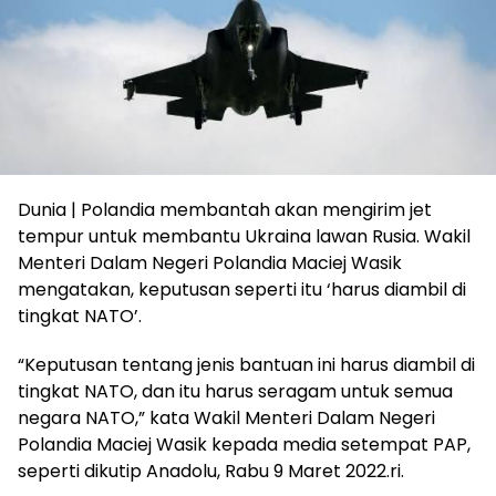
Dunia | Polandia membantah akan mengirim jet
tempur untuk membantu Ukraina lawan Rusia. Wakil
Menteri Dalam Negeri Polandia Maciej Wasik
mengatakan, keputusan seperti itu ‘harus diambil di
tingkat NATO’.
“Keputusan tentang jenis bantuan ini harus diambil di
tingkat NATO, dan itu harus seragam untuk semua
negara NATO,” kata Wakil Menteri Dalam Negeri
Polandia Maciej Wasik kepada media setempat PAP,
seperti dikutip Anadolu, Rabu 9 Maret 2022.ri.