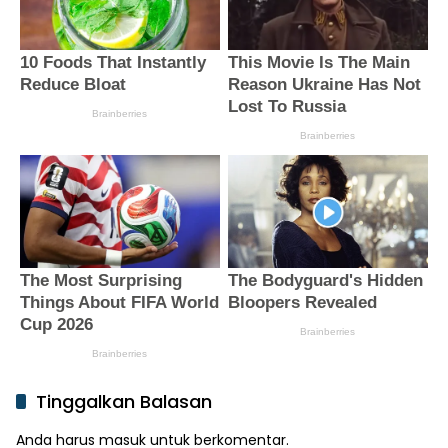
Tinggalkan Balasan
Anda harus
masuk
untuk berkomentar.