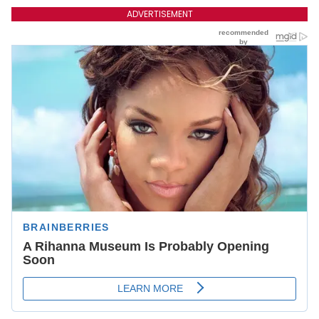
ADVERTISEMENT