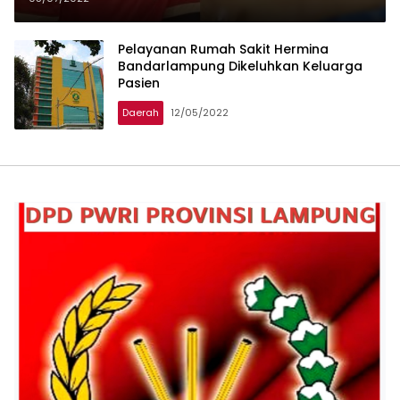
Pelayanan Rumah Sakit Hermina
Bandarlampung Dikeluhkan Keluarga
Pasien
Daerah
12/05/2022