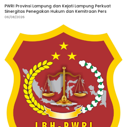
PWRI Provinsi Lampung dan Kejati Lampung Perkuat
Sinergitas Penegakan Hukum dan Kemitraan Pers
06/08/2026