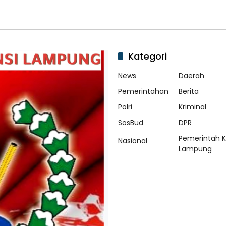
Kategori
News
Daerah
Pemerintahan
Berita
Polri
Kriminal
SosBud
DPR
Pemerintah 
Nasional
Lampung