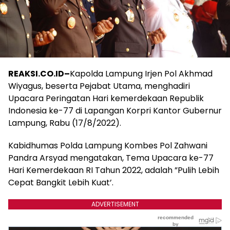
REAKSI.CO.ID–
Kapolda Lampung Irjen Pol Akhmad
Wiyagus, beserta Pejabat Utama, menghadiri
Upacara Peringatan Hari kemerdekaan Republik
Indonesia ke-77 di Lapangan Korpri Kantor Gubernur
Lampung, Rabu (17/8/2022).
Kabidhumas Polda Lampung Kombes Pol Zahwani
Pandra Arsyad mengatakan, Tema Upacara ke-77
Hari Kemerdekaan RI Tahun 2022, adalah ”Pulih Lebih
Cepat Bangkit Lebih Kuat’.
ADVERTISEMENT