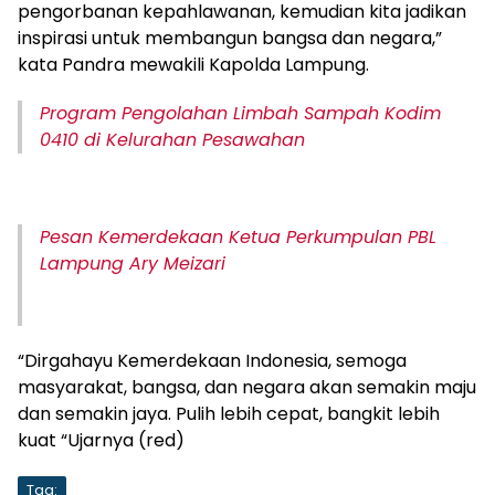
pengorbanan kepahlawanan, kemudian kita jadikan
inspirasi untuk membangun bangsa dan negara,”
kata Pandra mewakili Kapolda Lampung.
Program Pengolahan Limbah Sampah Kodim
0410 di Kelurahan Pesawahan
Pesan Kemerdekaan Ketua Perkumpulan PBL
Lampung Ary Meizari
“Dirgahayu Kemerdekaan Indonesia, semoga
masyarakat, bangsa, dan negara akan semakin maju
dan semakin jaya. Pulih lebih cepat, bangkit lebih
kuat “Ujarnya (red)
Tag: