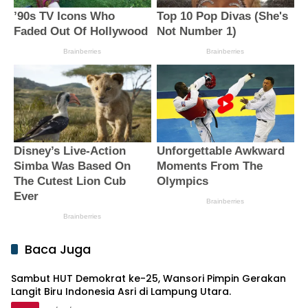
Baca Juga
Sambut HUT Demokrat ke-25, Wansori Pimpin Gerakan
Langit Biru Indonesia Asri di Lampung Utara.