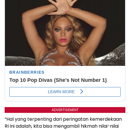
ADVERTISEMENT
“Hal yang terpenting dari peringatan kemerdekaan
RI ini adalah, kita bisa mengambil hikmah nilai-nilai