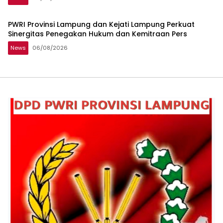
PWRI Provinsi Lampung dan Kejati Lampung Perkuat
Sinergitas Penegakan Hukum dan Kemitraan Pers
News
06/08/2026