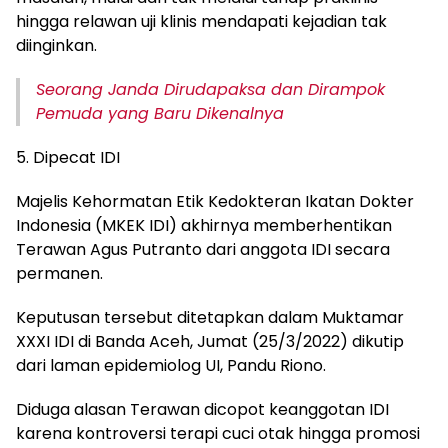
hingga relawan uji klinis mendapati kejadian tak
diinginkan.
Seorang Janda Dirudapaksa dan Dirampok
Pemuda yang Baru Dikenalnya
5. Dipecat IDI
Majelis Kehormatan Etik Kedokteran Ikatan Dokter
Indonesia (MKEK IDI) akhirnya memberhentikan
Terawan Agus Putranto dari anggota IDI secara
permanen.
Keputusan tersebut ditetapkan dalam Muktamar
XXXI IDI di Banda Aceh, Jumat (25/3/2022) dikutip
dari laman epidemiolog UI, Pandu Riono.
Diduga alasan Terawan dicopot keanggotan IDI
karena kontroversi terapi cuci otak hingga promosi