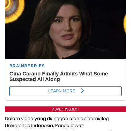
ADVERTISEMENT
Dalam video yang diunggah oleh epidemiolog
Universitas Indonesia, Pandu lewat