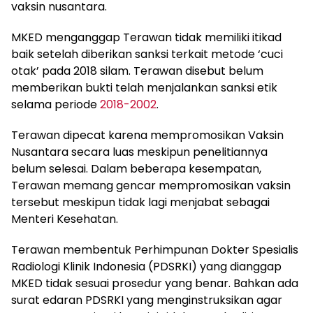
vaksin nusantara.
MKED menganggap Terawan tidak memiliki itikad
baik setelah diberikan sanksi terkait metode ‘cuci
otak’ pada 2018 silam. Terawan disebut belum
memberikan bukti telah menjalankan sanksi etik
selama periode
2018-2002
.
Terawan dipecat karena mempromosikan Vaksin
Nusantara secara luas meskipun penelitiannya
belum selesai. Dalam beberapa kesempatan,
Terawan memang gencar mempromosikan vaksin
tersebut meskipun tidak lagi menjabat sebagai
Menteri Kesehatan.
Terawan membentuk Perhimpunan Dokter Spesialis
Radiologi Klinik Indonesia (PDSRKI) yang dianggap
MKED tidak sesuai prosedur yang benar. Bahkan ada
surat edaran PDSRKI yang menginstruksikan agar