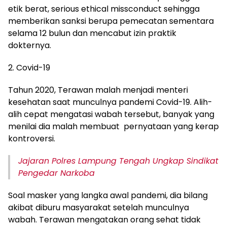
etik berat, serious ethical missconduct sehingga
memberikan sanksi berupa pemecatan sementara
selama 12 bulun dan mencabut izin praktik
dokternya.
2. Covid-19
Tahun 2020, Terawan malah menjadi menteri
kesehatan saat munculnya pandemi Covid-19. Alih-
alih cepat mengatasi wabah tersebut, banyak yang
menilai dia malah membuat pernyataan yang kerap
kontroversi.
Jajaran Polres Lampung Tengah Ungkap Sindikat
Pengedar Narkoba
Soal masker yang langka awal pandemi, dia bilang
akibat diburu masyarakat setelah munculnya
wabah. Terawan mengatakan orang sehat tidak