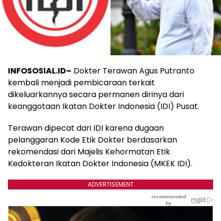
INFOSOSIAL.ID–
Dokter Terawan Agus Putranto
kembali menjadi pembicaraan terkait
dikeluarkannya secara permanen dirinya dari
keanggotaan Ikatan Dokter Indonesia (IDI) Pusat.
Terawan dipecat dari IDI karena dugaan
pelanggaran Kode Etik Dokter berdasarkan
rekomendasi dari Majelis Kehormatan Etik
Kedokteran Ikatan Dokter Indonesia (MKEK IDI).
ADVERTISEMENT