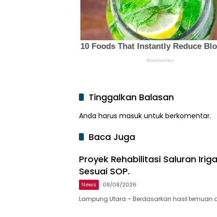
Tinggalkan Balasan
Anda harus
masuk
untuk berkomentar.
Baca Juga
Proyek Rehabilitasi Saluran Ir
Sesuai SOP.
News
08/08/2026
Lampung Utara – Berdasarkan hasil temuan d