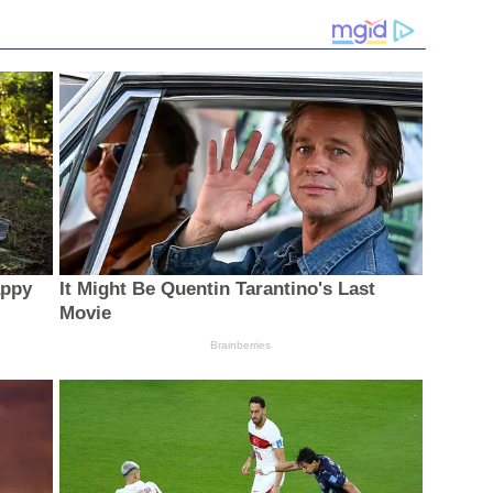
Dipastikan Sesuai Spesifikasi