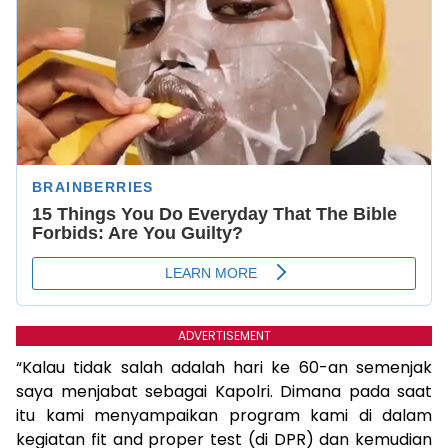
ADVERTISEMENT
“Kalau tidak salah adalah hari ke 60-an semenjak
saya menjabat sebagai Kapolri. Dimana pada saat
itu kami menyampaikan program kami di dalam
kegiatan fit and proper test (di DPR) dan kemudian