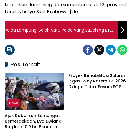
kita akan launching bersama-sama di 12 provinsi,”
tandas Listyo Sigit Prabowo. | Je
Polda Lampung, Salah Satu Polda yang Lauching ETLE
Pos Terkait
Proyek Rehabilitasi Saluran
Irigasi Way Rarem TA 2026
Diduga Tidak Sesuai SOP.
News
Ajak Kobarkan Semangat
Kemerdekaan, Eva Dwiana
Bagikan 10 Ribu Bendera