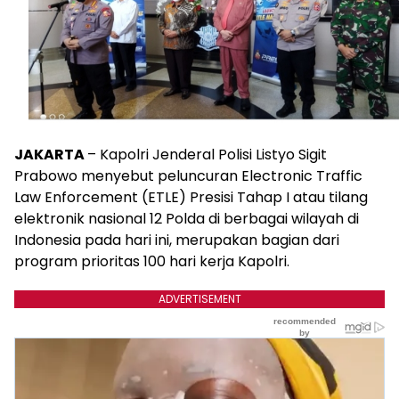
JAKARTA
– Kapolri Jenderal Polisi Listyo Sigit
Prabowo menyebut peluncuran Electronic Traffic
Law Enforcement (ETLE) Presisi Tahap I atau tilang
elektronik nasional 12 Polda di berbagai wilayah di
Indonesia pada hari ini, merupakan bagian dari
program prioritas 100 hari kerja Kapolri.
ADVERTISEMENT