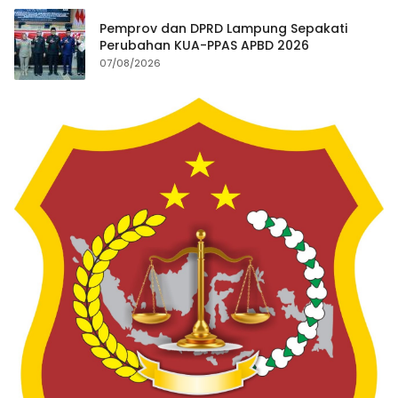
Pemprov dan DPRD Lampung Sepakati
Perubahan KUA-PPAS APBD 2026
07/08/2026