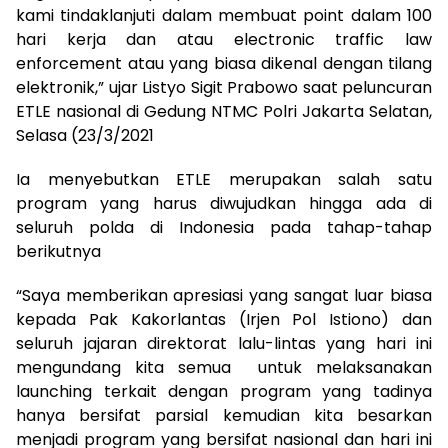
kami tindaklanjuti dalam membuat point dalam 100
hari kerja dan atau electronic traffic law
enforcement atau yang biasa dikenal dengan tilang
elektronik,” ujar Listyo Sigit Prabowo saat peluncuran
ETLE nasional di Gedung NTMC Polri Jakarta Selatan,
Selasa (23/3/2021
Ia menyebutkan ETLE merupakan salah satu
program yang harus diwujudkan hingga ada di
seluruh polda di Indonesia pada tahap-tahap
berikutnya
“Saya memberikan apresiasi yang sangat luar biasa
kepada Pak Kakorlantas (Irjen Pol Istiono) dan
seluruh jajaran direktorat lalu-lintas yang hari ini
mengundang kita semua untuk melaksanakan
launching terkait dengan program yang tadinya
hanya bersifat parsial kemudian kita besarkan
menjadi program yang bersifat nasional dan hari ini