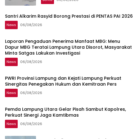
Santri Alkarim Rasyid Borong Prestasi di PENTAS PAI 2026
News
06/08/2026
Laporan Pengaduan Penerima Manfaat MBG: Menu
Dapur MBG Teratai Lampung Utara Disorot, Masyarakat
Minta Satgas Lakukan Investigasi
News
06/08/2026
PWRI Provinsi Lampung dan Kejati Lampung Perkuat
Sinergitas Penegakan Hukum dan Kemitraan Pers
News
06/08/2026
Pemda Lampung Utara Gelar Pisah Sambut Kapolres,
Perkuat Sinergi Jaga Kamtibmas
News
06/08/2026