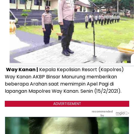
Way Kanan |
Kepala Kepolisian Resort (Kapolres)
Way Kanan AKBP Binsar Manurung memberikan
beberapa Arahan saat memimpin Apel Pagi di
lapangan Mapolres Way Kanan. Senin (15/2/2021).
ADVERTISEMENT