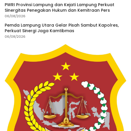
PWRI Provinsi Lampung dan Kejati Lampung Perkuat
Sinergitas Penegakan Hukum dan Kemitraan Pers
06/08/2026
Pemda Lampung Utara Gelar Pisah Sambut Kapolres,
Perkuat Sinergi Jaga Kamtibmas
06/08/2026