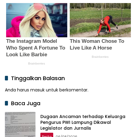
Tinggalkan Balasan
Anda harus
masuk
untuk berkomentar.
Baca Juga
Dugaan Ancaman terhadap Keluarga
Pengurus PWI Lampung Dikawal
Legislator dan Jurnalis
Berita
06/08/2026