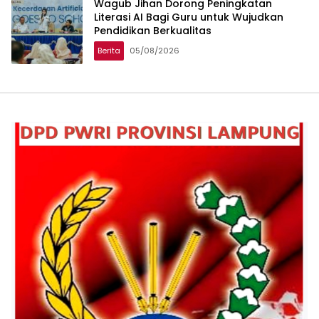
Wagub Jihan Dorong Peningkatan
Literasi AI Bagi Guru untuk Wujudkan
Pendidikan Berkualitas
Berita
05/08/2026