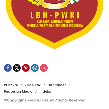
REDAKSI
Kode Etik
Disclaimer
Pedoman Media
Indeks
©Copyrights Reaksi.co.id. All Arights Reserved.