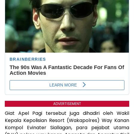
ADVERTISEMENT
Giat Apel Pagi tersebut juga dihadiri oleh Wakil
Kepala Kepolisian Resort (Wakapolres) Way Kanan
Kompol Evinater Siallagan, para pejabat utama