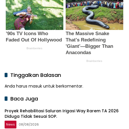
Tinggalkan Balasan
Anda harus
masuk
untuk berkomentar.
Baca Juga
Proyek Rehabilitasi Saluran Irigasi Way Rarem TA 2026
Diduga Tidak Sesuai SOP.
News
08/08/2026