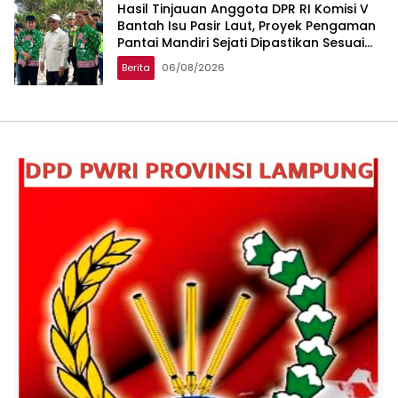
Hasil Tinjauan Anggota DPR RI Komisi V
Bantah Isu Pasir Laut, Proyek Pengaman
Pantai Mandiri Sejati Dipastikan Sesuai
Spesifikasi
Berita
06/08/2026