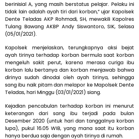
berinisial A, yang masih berstatus pelajar. Pelaku ini
tidak lain adalah ayah tiri dari korban,” ujar Kapolsek
Dente Teladas AKP Rohmadi, SH, mewakili Kapolres
Tulang Bawang AKBP Andy Siswantoro, SIK, Selasa
(05/01/2021).
Kapolsek menjelaskan, terungkapnya aksi bejat
ayah tirinya terhadap korban bermula saat korban
mengeluh sakit perut, karena merasa curiga ibu
korban lalu bertanya dan korban menjawab bahwa
dirinya sudah dinodai oleh ayah tirinya, sehingga
sang ibu naik pitam dan melapor ke Mapolsek Dente
Teladas, hari Minggu (03/01/2021) siang.
Kejadian pencabulan terhadap korban ini menurut
keterangan dari sang ibu terjadi pada bulan
Desember 2020 (untuk hari dan tanggalnya korban
lupa), pukul 16.05 WIB, yang mana saat itu korban
hanya berdua saja dengan ayah tirinya di rumah.