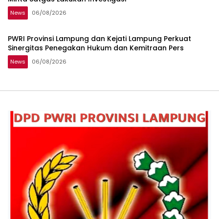
News
06/08/2026
PWRI Provinsi Lampung dan Kejati Lampung Perkuat
Sinergitas Penegakan Hukum dan Kemitraan Pers
News
06/08/2026