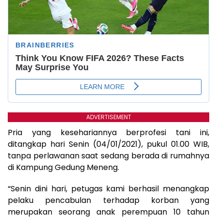
ADVERTISEMENT
Pria yang kesehariannya berprofesi tani ini,
ditangkap hari Senin (04/01/2021), pukul 01.00 WIB,
tanpa perlawanan saat sedang berada di rumahnya
di Kampung Gedung Meneng.
“Senin dini hari, petugas kami berhasil menangkap
pelaku pencabulan terhadap korban yang
merupakan seorang anak perempuan 10 tahun