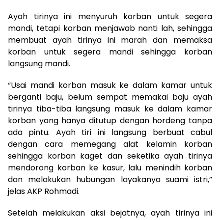
Ayah tirinya ini menyuruh korban untuk segera
mandi, tetapi korban menjawab nanti lah, sehingga
membuat ayah tirinya ini marah dan memaksa
korban untuk segera mandi sehingga korban
langsung mandi.
“Usai mandi korban masuk ke dalam kamar untuk
berganti baju, belum sempat memakai baju ayah
tirinya tiba-tiba langsung masuk ke dalam kamar
korban yang hanya ditutup dengan hordeng tanpa
ada pintu. Ayah tiri ini langsung berbuat cabul
dengan cara memegang alat kelamin korban
sehingga korban kaget dan seketika ayah tirinya
mendorong korban ke kasur, lalu menindih korban
dan melakukan hubungan layakanya suami istri,”
jelas AKP Rohmadi.
Setelah melakukan aksi bejatnya, ayah tirinya ini