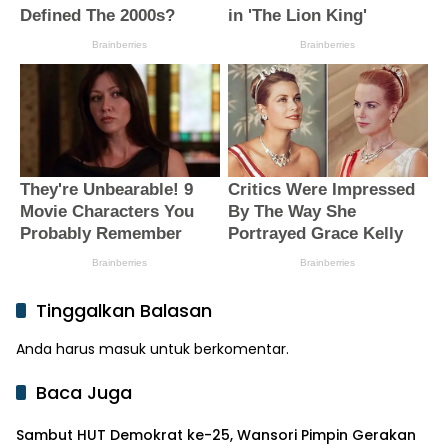
Tinggalkan Balasan
Anda harus
masuk
untuk berkomentar.
Baca Juga
Sambut HUT Demokrat ke-25, Wansori Pimpin Gerakan