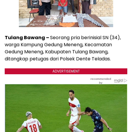
Tulang Bawang –
Seorang pria berinisial SN (34),
warga Kampung Gedung Meneng, Kecamatan
Gedung Meneng, Kabupaten Tulang Bawang,
ditangkap petugas dari Polsek Dente Teladas.
ADVERTISEMENT