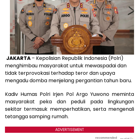
JAKARTA
– Kepolisian Republik Indonesia (Polri)
menghimbau masyarakat untuk mewaspadai dan
tidak terprovokasi terhadap teror dan upaya
mengadu domba menjelang pergantian tahun baru.
Kadiv Humas Polri Irjen Pol Argo Yuwono meminta
masyarakat peka dan peduli pada lingkungan
sekitar termasuk memperhatikan, serta mengenali
tetangga samping rumah.
ADVERTISEMENT