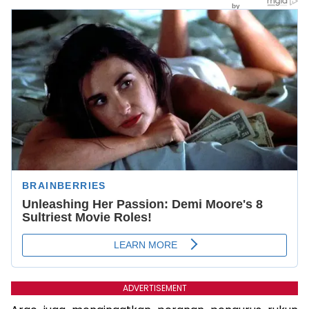
ADVERTISEMENT