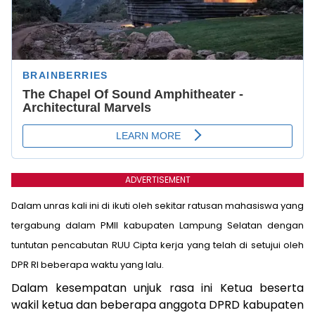
ADVERTISEMENT
Dalam unras kali ini di ikuti oleh sekitar ratusan mahasiswa yang
tergabung dalam PMII kabupaten Lampung Selatan dengan
tuntutan pencabutan RUU Cipta kerja yang telah di setujui oleh
DPR RI beberapa waktu yang lalu.
Dalam kesempatan unjuk rasa ini Ketua beserta
wakil ketua dan beberapa anggota DPRD kabupaten