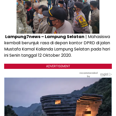
Lampung7news – Lampung Selatan
| Mahasiswa
kembali berunjuk rasa di depan kantor DPRD di jalan
Mustafa Kamal Kalianda Lampung Selatan pada hari
ini Senin tanggal 12 Oktober 2020.
ADVERTISEMENT