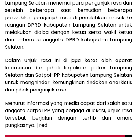
Lampung Selatan menemui para pengunjuk rasa dan
setelah beberapa saat kemudian beberapa
perwakilan pengunjuk rasa di persilahkan masuk ke
ruangan DPRD kabupaten Lampung Selatan untuk
melakukan dialog dengan ketua serta wakil ketua
dan beberapa anggota DPRD kabupaten Lampung
Selatan.
Dalam unjuk rasa ini di jaga ketat oleh aparat
keamanan dari pihak kepolisian polres Lampung
Selatan dan Satpol-PP kabupaten Lampung Selatan
untuk menghindari kemungkinan tindakan anarkistis
dari pihak pengunjuk rasa.
Menurut informasi yang media dapat dari salah satu
anggota satpol PP yang berjaga di lokasi, unjuk rasa
tersebut berjalan dengan tertib dan aman,
pungkasnya. | red