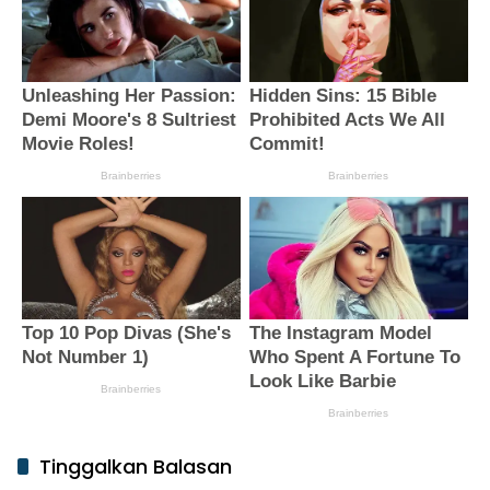
Tinggalkan Balasan