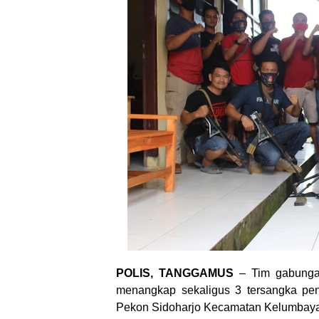
POLIS, TANGGAMUS
– Tim gabunga
menangkap sekaligus 3 tersangka pe
Pekon Sidoharjo Kecamatan Kelumbaya