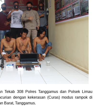
n Tekab 308 Polres Tanggamus dan Polsek Limau
ncurian dengan kekerasan (Curas) modus rampok di
n Barat, Tanggamus.