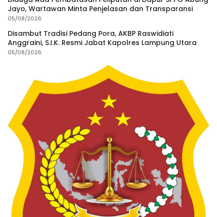
Jayo, Wartawan Minta Penjelasan dan Transparansi
05/08/2026
Disambut Tradisi Pedang Pora, AKBP Raswidiati
Anggraini, S.I.K. Resmi Jabat Kapolres Lampung Utara
05/08/2026