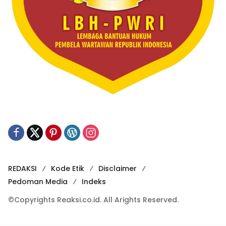
REDAKSI
Kode Etik
Disclaimer
Pedoman Media
Indeks
©Copyrights Reaksi.co.id. All Arights Reserved.