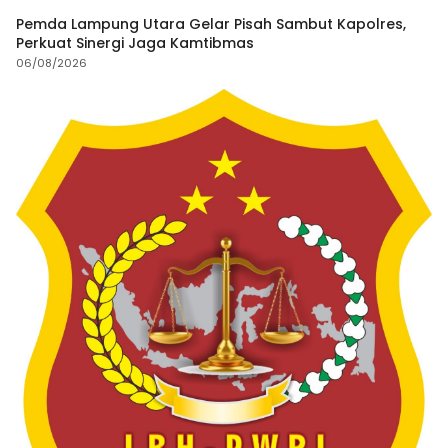
Pemda Lampung Utara Gelar Pisah Sambut Kapolres,
Perkuat Sinergi Jaga Kamtibmas
06/08/2026