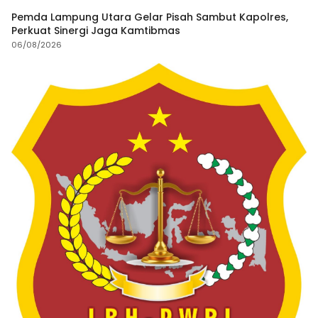
Pemda Lampung Utara Gelar Pisah Sambut Kapolres,
Perkuat Sinergi Jaga Kamtibmas
06/08/2026