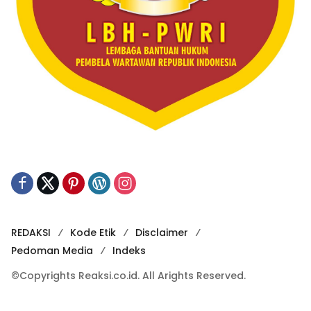
REDAKSI
Kode Etik
Disclaimer
Pedoman Media
Indeks
©Copyrights Reaksi.co.id. All Arights Reserved.