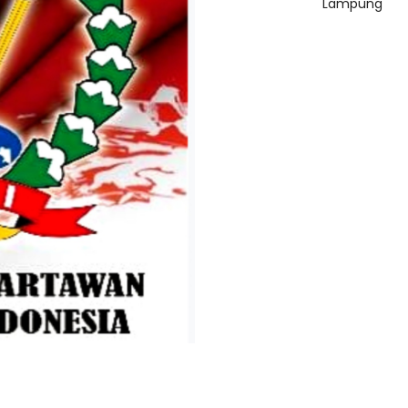
Lampung