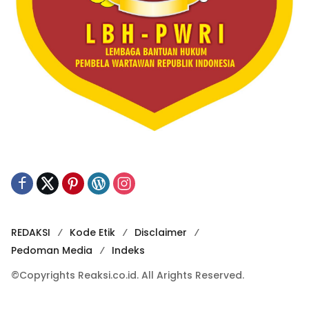
REDAKSI
Kode Etik
Disclaimer
Pedoman Media
Indeks
©Copyrights Reaksi.co.id. All Arights Reserved.