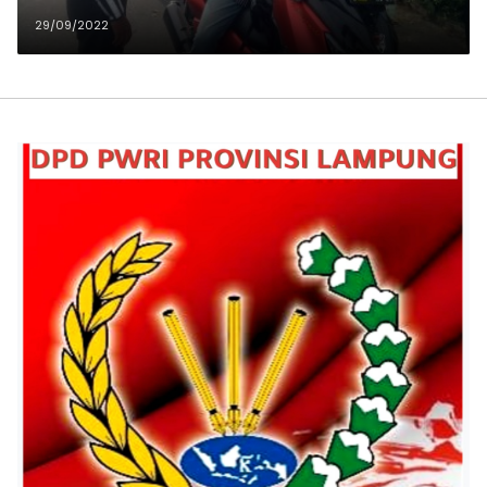
29/09/2022