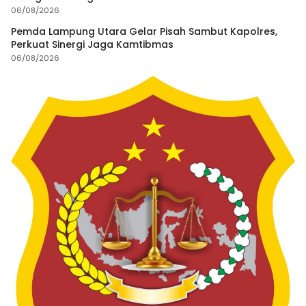
06/08/2026
Pemda Lampung Utara Gelar Pisah Sambut Kapolres,
Perkuat Sinergi Jaga Kamtibmas
06/08/2026