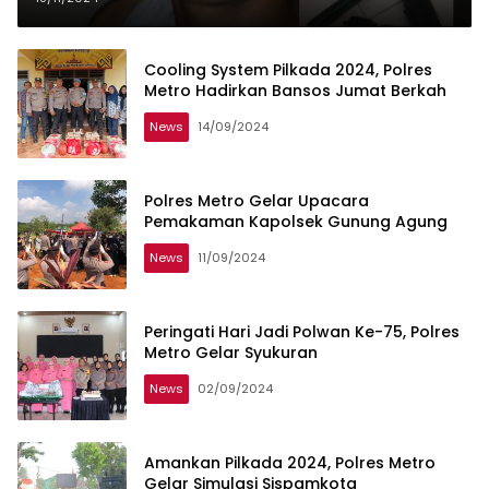
Cooling System Pilkada 2024, Polres
Metro Hadirkan Bansos Jumat Berkah
News
14/09/2024
Polres Metro Gelar Upacara
Pemakaman Kapolsek Gunung Agung
News
11/09/2024
Peringati Hari Jadi Polwan Ke-75, Polres
Metro Gelar Syukuran
News
02/09/2024
Amankan Pilkada 2024, Polres Metro
Gelar Simulasi Sispamkota