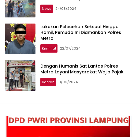
News
24/08/2024
Lakukan Pelecehan Seksual Hingga
Hamil, Pemuda Ini Diamankan Polres
Metro
Kriminal
22/07/2024
Dengan Humanis Sat Lantas Polres
Metro Layani Masyarakat Wajib Pajak
Daerah
11/06/2024