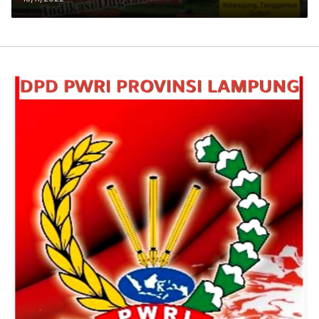
Tanggamus