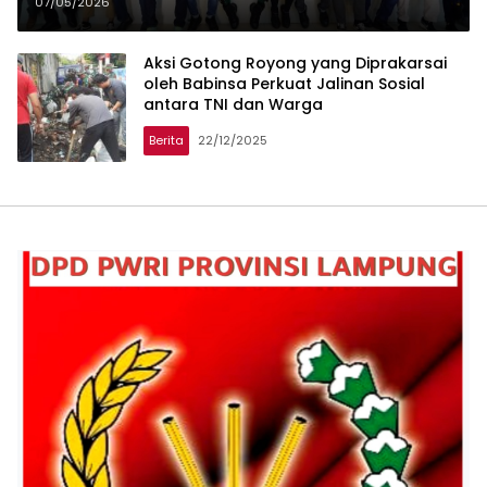
07/05/2026
Aksi Gotong Royong yang Diprakarsai
oleh Babinsa Perkuat Jalinan Sosial
antara TNI dan Warga
Berita
22/12/2025