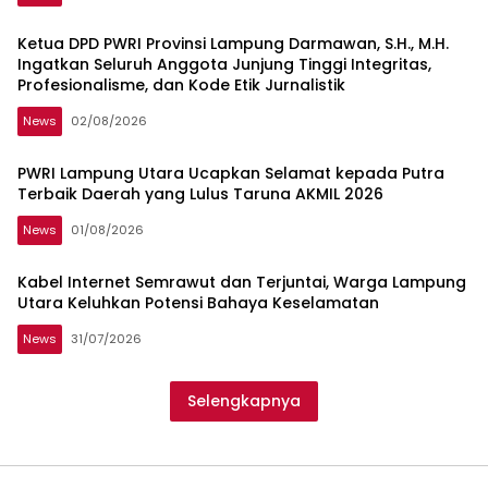
Ketua DPD PWRI Provinsi Lampung Darmawan, S.H., M.H.
Ingatkan Seluruh Anggota Junjung Tinggi Integritas,
Profesionalisme, dan Kode Etik Jurnalistik
News
02/08/2026
PWRI Lampung Utara Ucapkan Selamat kepada Putra
Terbaik Daerah yang Lulus Taruna AKMIL 2026
News
01/08/2026
Kabel Internet Semrawut dan Terjuntai, Warga Lampung
Utara Keluhkan Potensi Bahaya Keselamatan
News
31/07/2026
Selengkapnya