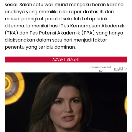
sosial. Salah satu wali murid mengaku heran karena
anaknya yang memiliki nilai rapor di atas 91 dan
masuk peringkat paralel sekolah tetap tidak
diterima. Ia menilai hasil Tes Kemampuan Akademik
(TKA) dan Tes Potensi Akademik (TPA) yang hanya
dilaksanakan dalam satu hari menjadi faktor
penentu yang terlalu dominan.
ADVERTISEMENT