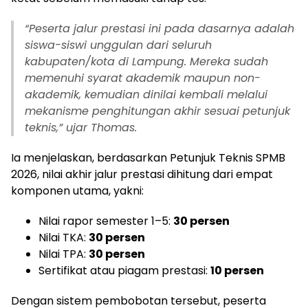
“Peserta jalur prestasi ini pada dasarnya adalah
siswa-siswi unggulan dari seluruh
kabupaten/kota di Lampung. Mereka sudah
memenuhi syarat akademik maupun non-
akademik, kemudian dinilai kembali melalui
mekanisme penghitungan akhir sesuai petunjuk
teknis,” ujar Thomas.
Ia menjelaskan, berdasarkan Petunjuk Teknis SPMB
2026, nilai akhir jalur prestasi dihitung dari empat
komponen utama, yakni:
Nilai rapor semester 1–5:
30 persen
Nilai TKA:
30 persen
Nilai TPA:
30 persen
Sertifikat atau piagam prestasi:
10 persen
Dengan sistem pembobotan tersebut, peserta