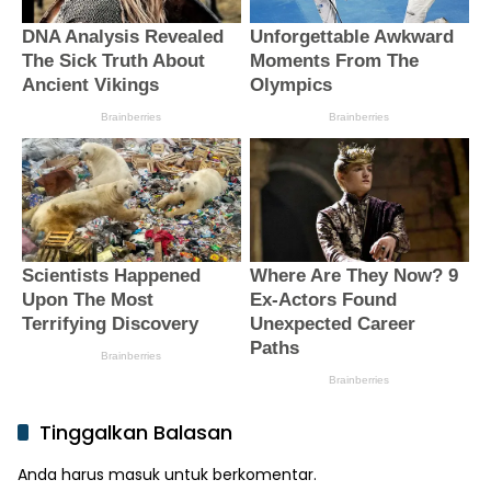
Tinggalkan Balasan
Anda harus
masuk
untuk berkomentar.