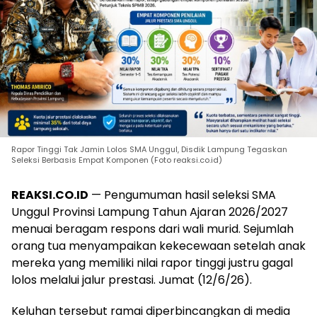
Rapor Tinggi Tak Jamin Lolos SMA Unggul, Disdik Lampung Tegaskan
Seleksi Berbasis Empat Komponen (Foto reaksi.co.id)
REAKSI.CO.ID
— Pengumuman hasil seleksi SMA
Unggul Provinsi Lampung Tahun Ajaran 2026/2027
menuai beragam respons dari wali murid. Sejumlah
orang tua menyampaikan kekecewaan setelah anak
mereka yang memiliki nilai rapor tinggi justru gagal
lolos melalui jalur prestasi. Jumat (12/6/26).
Keluhan tersebut ramai diperbincangkan di media