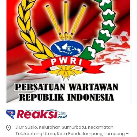
Jl.Dr Susilo, Kelurahan Sumurbatu, Kecamatan
Telukbetung Utara, Kota Bandarlampung, Lampung –