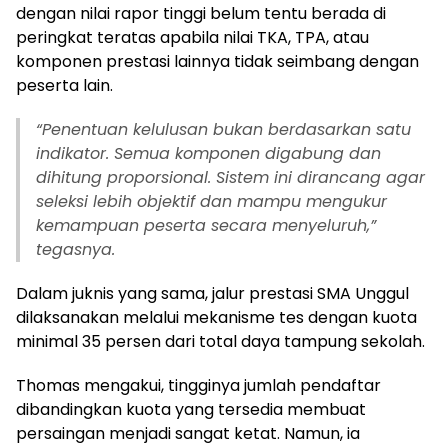
dengan nilai rapor tinggi belum tentu berada di
peringkat teratas apabila nilai TKA, TPA, atau
komponen prestasi lainnya tidak seimbang dengan
peserta lain.
“Penentuan kelulusan bukan berdasarkan satu
indikator. Semua komponen digabung dan
dihitung proporsional. Sistem ini dirancang agar
seleksi lebih objektif dan mampu mengukur
kemampuan peserta secara menyeluruh,”
tegasnya.
Dalam juknis yang sama, jalur prestasi SMA Unggul
dilaksanakan melalui mekanisme tes dengan kuota
minimal 35 persen dari total daya tampung sekolah.
Thomas mengakui, tingginya jumlah pendaftar
dibandingkan kuota yang tersedia membuat
persaingan menjadi sangat ketat. Namun, ia