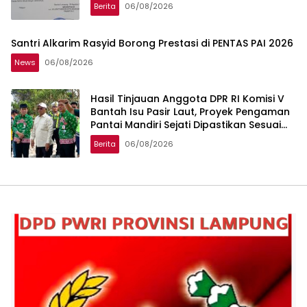
Berita
06/08/2026
Santri Alkarim Rasyid Borong Prestasi di PENTAS PAI 2026
News
06/08/2026
Hasil Tinjauan Anggota DPR RI Komisi V
Bantah Isu Pasir Laut, Proyek Pengaman
Pantai Mandiri Sejati Dipastikan Sesuai
Spesifikasi
Berita
06/08/2026