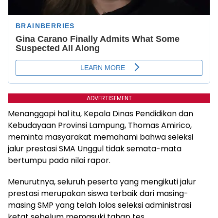
ADVERTISEMENT
Menanggapi hal itu, Kepala Dinas Pendidikan dan
Kebudayaan Provinsi Lampung, Thomas Amirico,
meminta masyarakat memahami bahwa seleksi
jalur prestasi SMA Unggul tidak semata-mata
bertumpu pada nilai rapor.
Menurutnya, seluruh peserta yang mengikuti jalur
prestasi merupakan siswa terbaik dari masing-
masing SMP yang telah lolos seleksi administrasi
ketat sebelum memasuki tahap tes.