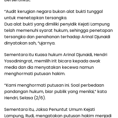
“Audit kerugian negara bukan alat bukti tunggal
untuk menetapkan tersangka.
Dua alat bukti yang dimiliki penyidik Kejati Lampung
telah memenuhi syarat hukum, sehingga penetapan
tersangka dan penahanan terhadap Arinal Djunaidi
dinyatakan sah, “ujarnya.
Sementara itu Kuasa hukum Arinal Djunaidi, Hendri
Yosodiningrat, memilih irit bicara kepada awak
media dan dia menyatakan kecewa namun
menghormati putusan hakim.
“Kami menghormati putusan ini. Soal perbedaan
pandangan hukum, biar publik yang menilai,” kata
Hendri, Selasa (2/6).
Sementara itu, Jaksa Penuntut Umum Kejati
Lampung, Rudi, mengatakan putusan hakim menjadi