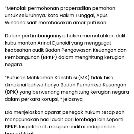
“Menolak permohonan praperadilan pemohon
untuk seluruhnya,”kata Hakim Tunggal, Agus
Windana saat membacakan amar putusan.
Dalam pertimbangannya, hakim mematahkan dalil
kubu mantan Arinal Djunaidi yang menggugat
keabsahan audit Badan Pengawasan Keuangan dan
Pembangunan (BPKP) dalam menghitung kerugian
negara.
“Putusan Mahkamah Konstitusi (MK) tidak bisa
dimaknai bahwa hanya Badan Pemeriksa Keuangan
(BPK) yang berwenang menghitung kerugian negara
dalam perkara korupsi, ” jelasnya.
Dia menjelaskan aparat penegak hukum tetap sah
menggunakan hasil audit dari lembaga lain seperti
BPKP, Inspektorat, maupun auditor independen
bersertifikat.