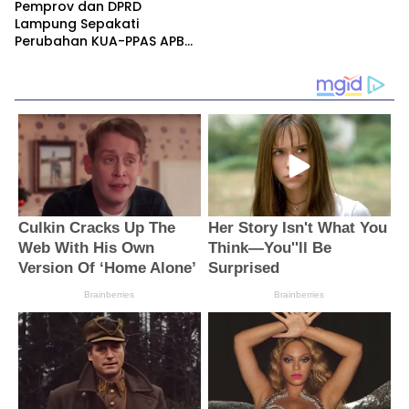
Pemprov dan DPRD
Lampung Sepakati
Perubahan KUA-PPAS APBD
2026