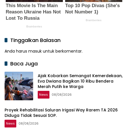
Tinggalkan Balasan
Anda harus
masuk
untuk berkomentar.
Baca Juga
Ajak Kobarkan Semangat Kemerdekaan,
Eva Dwiana Bagikan 10 Ribu Bendera
Merah Putih ke Warga
News
08/08/2026
Proyek Rehabilitasi Saluran Irigasi Way Rarem TA 2026
Diduga Tidak Sesuai SOP.
News
08/08/2026