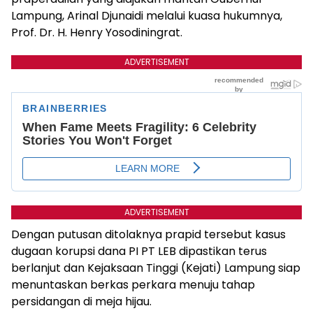
Lampung, Arinal Djunaidi melalui kuasa hukumnya,
Prof. Dr. H. Henry Yosodiningrat.
ADVERTISEMENT
ADVERTISEMENT
Dengan putusan ditolaknya prapid tersebut kasus
dugaan korupsi dana PI PT LEB dipastikan terus
berlanjut dan Kejaksaan Tinggi (Kejati) Lampung siap
menuntaskan berkas perkara menuju tahap
persidangan di meja hijau.