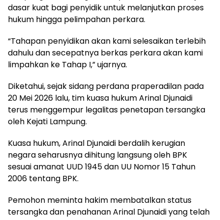
dasar kuat bagi penyidik untuk melanjutkan proses
hukum hingga pelimpahan perkara.
“Tahapan penyidikan akan kami selesaikan terlebih
dahulu dan secepatnya berkas perkara akan kami
limpahkan ke Tahap I,” ujarnya.
Diketahui, sejak sidang perdana praperadilan pada
20 Mei 2026 lalu, tim kuasa hukum Arinal Djunaidi
terus menggempur legalitas penetapan tersangka
oleh Kejati Lampung.
Kuasa hukum, Arinal Djunaidi berdalih kerugian
negara seharusnya dihitung langsung oleh BPK
sesuai amanat UUD 1945 dan UU Nomor 15 Tahun
2006 tentang BPK.
Pemohon meminta hakim membatalkan status
tersangka dan penahanan Arinal Djunaidi yang telah