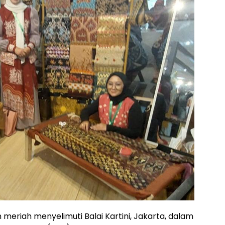
meriah menyelimuti Balai Kartini, Jakarta, dalam