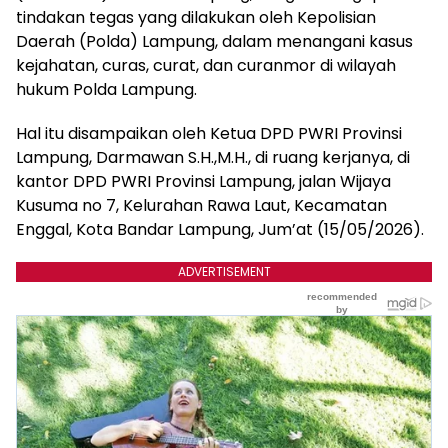
tindakan tegas yang dilakukan oleh Kepolisian
Daerah (Polda) Lampung, dalam menangani kasus
kejahatan, curas, curat, dan curanmor di wilayah
hukum Polda Lampung.
Hal itu disampaikan oleh Ketua DPD PWRI Provinsi
Lampung, Darmawan S.H.,M.H., di ruang kerjanya, di
kantor DPD PWRI Provinsi Lampung, jalan Wijaya
Kusuma no 7, Kelurahan Rawa Laut, Kecamatan
Enggal, Kota Bandar Lampung, Jum’at (15/05/2026).
ADVERTISEMENT