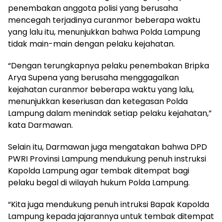
penembakan anggota polisi yang berusaha
mencegah terjadinya curanmor beberapa waktu
yang lalu itu, menunjukkan bahwa Polda Lampung
tidak main-main dengan pelaku kejahatan.
“Dengan terungkapnya pelaku penembakan Bripka
Arya Supena yang berusaha menggagalkan
kejahatan curanmor beberapa waktu yang lalu,
menunjukkan keseriusan dan ketegasan Polda
Lampung dalam menindak setiap pelaku kejahatan,”
kata Darmawan.
Selain itu, Darmawan juga mengatakan bahwa DPD
PWRI Provinsi Lampung mendukung penuh instruksi
Kapolda Lampung agar tembak ditempat bagi
pelaku begal di wilayah hukum Polda Lampung.
“Kita juga mendukung penuh intruksi Bapak Kapolda
Lampung kepada jajarannya untuk tembak ditempat