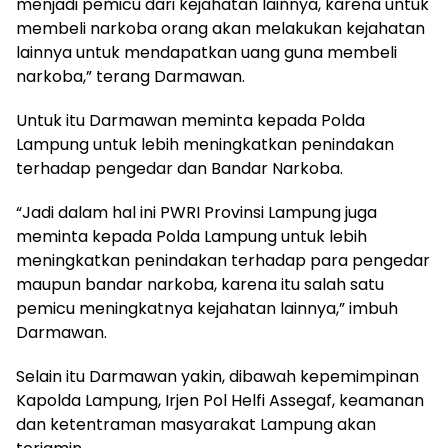
menjadi pemicu dari kejahatan lainnya, karena untuk
membeli narkoba orang akan melakukan kejahatan
lainnya untuk mendapatkan uang guna membeli
narkoba,” terang Darmawan.
Untuk itu Darmawan meminta kepada Polda
Lampung untuk lebih meningkatkan penindakan
terhadap pengedar dan Bandar Narkoba.
“Jadi dalam hal ini PWRI Provinsi Lampung juga
meminta kepada Polda Lampung untuk lebih
meningkatkan penindakan terhadap para pengedar
maupun bandar narkoba, karena itu salah satu
pemicu meningkatnya kejahatan lainnya,” imbuh
Darmawan.
Selain itu Darmawan yakin, dibawah kepemimpinan
Kapolda Lampung, Irjen Pol Helfi Assegaf, keamanan
dan ketentraman masyarakat Lampung akan