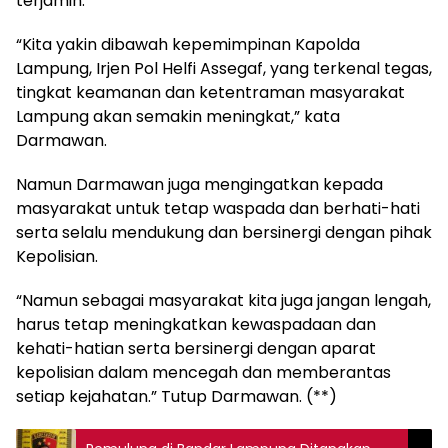
terjamin.
“Kita yakin dibawah kepemimpinan Kapolda
Lampung, Irjen Pol Helfi Assegaf, yang terkenal tegas,
tingkat keamanan dan ketentraman masyarakat
Lampung akan semakin meningkat,” kata
Darmawan.
Namun Darmawan juga mengingatkan kepada
masyarakat untuk tetap waspada dan berhati-hati
serta selalu mendukung dan bersinergi dengan pihak
Kepolisian.
“Namun sebagai masyarakat kita juga jangan lengah,
harus tetap meningkatkan kewaspadaan dan
kehati-hatian serta bersinergi dengan aparat
kepolisian dalam mencegah dan memberantas
setiap kejahatan.” Tutup Darmawan. (**)