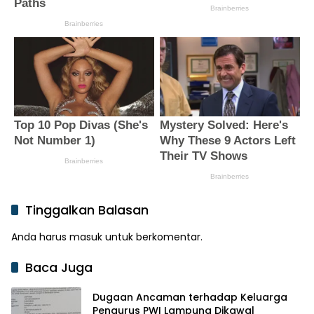
Tinggalkan Balasan
Anda harus
masuk
untuk berkomentar.
Baca Juga
Dugaan Ancaman terhadap Keluarga
Pengurus PWI Lampung Dikawal