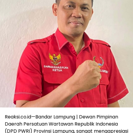
Reaksi.co.id—Bandar Lampung | Dewan Pimpinan
Daerah Persatuan Wartawan Republik Indonesia
(DPD PWRI) Provinsi Lampung, sangat mengapresiasi