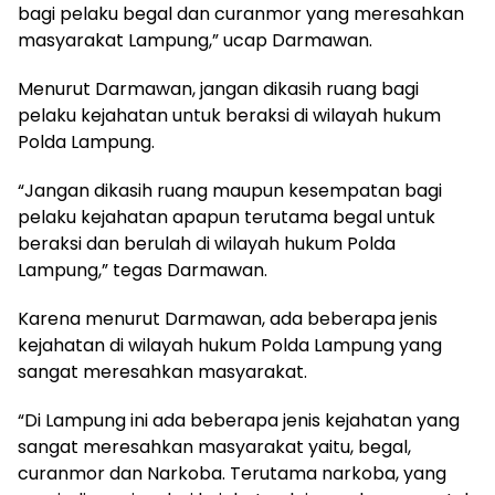
bagi pelaku begal dan curanmor yang meresahkan
masyarakat Lampung,” ucap Darmawan.
Menurut Darmawan, jangan dikasih ruang bagi
pelaku kejahatan untuk beraksi di wilayah hukum
Polda Lampung.
“Jangan dikasih ruang maupun kesempatan bagi
pelaku kejahatan apapun terutama begal untuk
beraksi dan berulah di wilayah hukum Polda
Lampung,” tegas Darmawan.
Karena menurut Darmawan, ada beberapa jenis
kejahatan di wilayah hukum Polda Lampung yang
sangat meresahkan masyarakat.
“Di Lampung ini ada beberapa jenis kejahatan yang
sangat meresahkan masyarakat yaitu, begal,
curanmor dan Narkoba. Terutama narkoba, yang