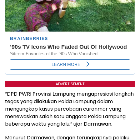
ADVERTISEMENT
“DPD PWRI Provinsi Lampung mengapresiasi langkah
tegas yang dilakukan Polda Lampung dalam
mengungkap kasus percobaan curanmor yang
menewaskan salah satu anggota Polda Lampung
beberapa waktu yang lalu,” ujar Darmawan.
Menurut Darmawan, dengan terungkapnya pelaku