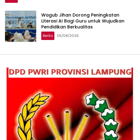
Wagub Jihan Dorong Peningkatan
Literasi AI Bagi Guru untuk Wujudkan
Pendidikan Berkualitas
Berita
05/08/2026