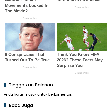
Tinggalkan Balasan
Anda harus
masuk
untuk berkomentar.
Baca Juga