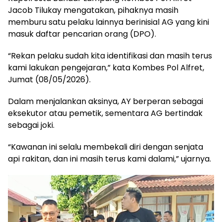
Jacob Tilukay mengatakan, pihaknya masih
memburu satu pelaku lainnya berinisial AG yang kini
masuk daftar pencarian orang (DPO).
“Rekan pelaku sudah kita identifikasi dan masih terus
kami lakukan pengejaran,” kata Kombes Pol Alfret,
Jumat (08/05/2026).
Dalam menjalankan aksinya, AY berperan sebagai
eksekutor atau pemetik, sementara AG bertindak
sebagai joki.
“Kawanan ini selalu membekali diri dengan senjata
api rakitan, dan ini masih terus kami dalami,” ujarnya.