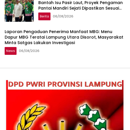
Bantah Isu Pasir Laut, Proyek Pengaman
Pantai Mandiri Sejati Dipastikan Sesuai
Spesifikasi
Berita
06/08/2026
Laporan Pengaduan Penerima Manfaat MBG: Menu
Dapur MBG Teratai Lampung Utara Disorot, Masyarakat
Minta Satgas Lakukan Investigasi
News
06/08/2026