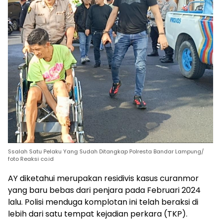
Ssalah Satu Pelaku Yang Sudah Ditangkap Polresta Bandar Lampung/
foto Reaksi co.id
AY diketahui merupakan residivis kasus curanmor
yang baru bebas dari penjara pada Februari 2024
lalu. Polisi menduga komplotan ini telah beraksi di
lebih dari satu tempat kejadian perkara (TKP).