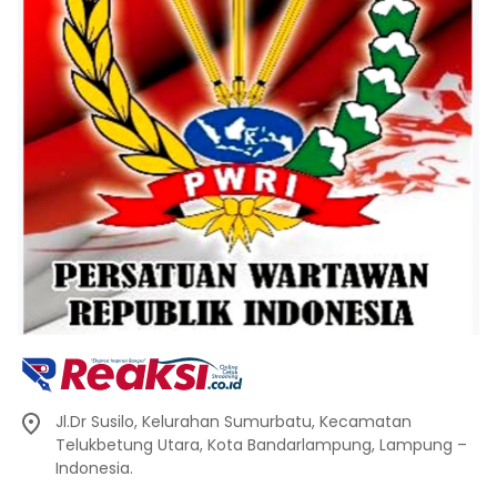
Jl.Dr Susilo, Kelurahan Sumurbatu, Kecamatan
Telukbetung Utara, Kota Bandarlampung, Lampung –
Indonesia.