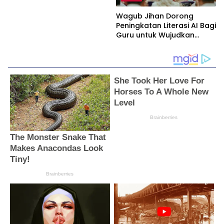
Wagub Jihan Dorong
Peningkatan Literasi AI Bagi
Guru untuk Wujudkan
Pendidikan Berkualitas