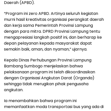
Daerah (APBD).
“Program ini zero APBD. Artinya seluruh kegiatan
murni hasil kreativitas organisasi perangkat daerah
dan kerja sama Pemerintah Provinsi Lampung
dengan para mitra. DPRD Provinsi Lampung tentu
mengapresiasi langkah positif ini, dan berharap ke
depan pelayanan kepada masyarakat dapat
semakin baik, aman, dan nyaman,” ujarnya.
Kepala Dinas Perhubungan Provinsi Lampung
Bambang Sumbogo menjelaskan bahwa
pelaksanaan program ini telah dikoordinasikan
dengan Organisasi Angkutan Darat (Organda)
sehingga tidak merugikan pihak pengusaha
angkutan.
Ia menambahkan bahwa program ini
memanfaatkan moda transportasi bus yang ada di