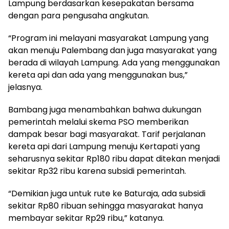
Lampung berdasarkan kesepakatan bersama
dengan para pengusaha angkutan.
“Program ini melayani masyarakat Lampung yang
akan menuju Palembang dan juga masyarakat yang
berada di wilayah Lampung. Ada yang menggunakan
kereta api dan ada yang menggunakan bus,”
jelasnya.
Bambang juga menambahkan bahwa dukungan
pemerintah melalui skema PSO memberikan
dampak besar bagi masyarakat. Tarif perjalanan
kereta api dari Lampung menuju Kertapati yang
seharusnya sekitar Rp180 ribu dapat ditekan menjadi
sekitar Rp32 ribu karena subsidi pemerintah.
“Demikian juga untuk rute ke Baturaja, ada subsidi
sekitar Rp80 ribuan sehingga masyarakat hanya
membayar sekitar Rp29 ribu,” katanya.