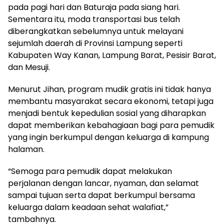
pada pagi hari dan Baturaja pada siang hari.
Sementara itu, moda transportasi bus telah
diberangkatkan sebelumnya untuk melayani
sejumlah daerah di Provinsi Lampung seperti
Kabupaten Way Kanan, Lampung Barat, Pesisir Barat,
dan Mesuji.
Menurut Jihan, program mudik gratis ini tidak hanya
membantu masyarakat secara ekonomi, tetapi juga
menjadi bentuk kepedulian sosial yang diharapkan
dapat memberikan kebahagiaan bagi para pemudik
yang ingin berkumpul dengan keluarga di kampung
halaman.
“Semoga para pemudik dapat melakukan
perjalanan dengan lancar, nyaman, dan selamat
sampai tujuan serta dapat berkumpul bersama
keluarga dalam keadaan sehat walafiat,”
tambahnya.