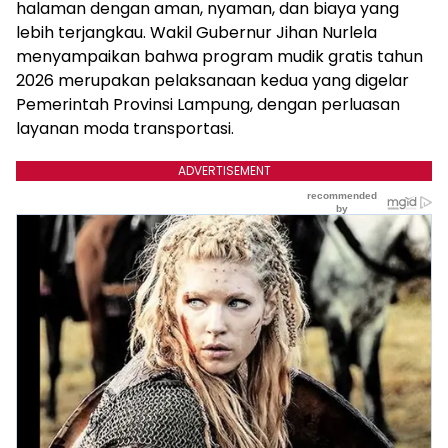
halaman dengan aman, nyaman, dan biaya yang
lebih terjangkau. Wakil Gubernur Jihan Nurlela
menyampaikan bahwa program mudik gratis tahun
2026 merupakan pelaksanaan kedua yang digelar
Pemerintah Provinsi Lampung, dengan perluasan
layanan moda transportasi.
ADVERTISEMENT