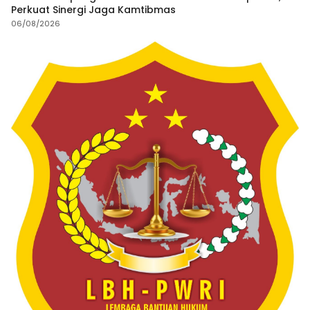
Perkuat Sinergi Jaga Kamtibmas
06/08/2026