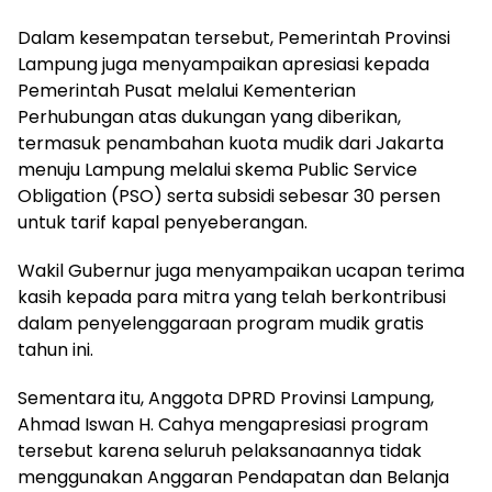
Dalam kesempatan tersebut, Pemerintah Provinsi
Lampung juga menyampaikan apresiasi kepada
Pemerintah Pusat melalui Kementerian
Perhubungan atas dukungan yang diberikan,
termasuk penambahan kuota mudik dari Jakarta
menuju Lampung melalui skema Public Service
Obligation (PSO) serta subsidi sebesar 30 persen
untuk tarif kapal penyeberangan.
Wakil Gubernur juga menyampaikan ucapan terima
kasih kepada para mitra yang telah berkontribusi
dalam penyelenggaraan program mudik gratis
tahun ini.
Sementara itu, Anggota DPRD Provinsi Lampung,
Ahmad Iswan H. Cahya mengapresiasi program
tersebut karena seluruh pelaksanaannya tidak
menggunakan Anggaran Pendapatan dan Belanja