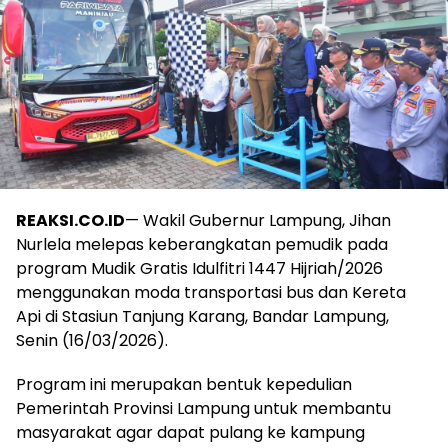
REAKSI.CO.ID
— Wakil Gubernur Lampung, Jihan
Nurlela melepas keberangkatan pemudik pada
program Mudik Gratis Idulfitri 1447 Hijriah/2026
menggunakan moda transportasi bus dan Kereta
Api di Stasiun Tanjung Karang, Bandar Lampung,
Senin (16/03/2026).
Program ini merupakan bentuk kepedulian
Pemerintah Provinsi Lampung untuk membantu
masyarakat agar dapat pulang ke kampung