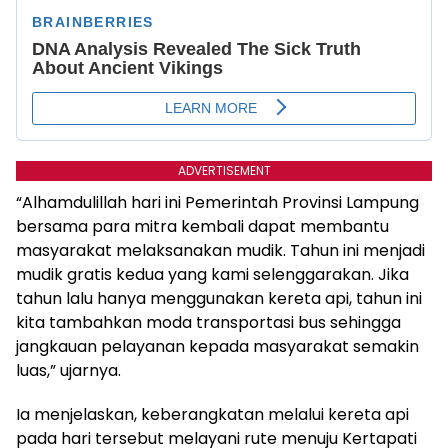
ADVERTISEMENT
“Alhamdulillah hari ini Pemerintah Provinsi Lampung
bersama para mitra kembali dapat membantu
masyarakat melaksanakan mudik. Tahun ini menjadi
mudik gratis kedua yang kami selenggarakan. Jika
tahun lalu hanya menggunakan kereta api, tahun ini
kita tambahkan moda transportasi bus sehingga
jangkauan pelayanan kepada masyarakat semakin
luas,” ujarnya.
Ia menjelaskan, keberangkatan melalui kereta api
pada hari tersebut melayani rute menuju Kertapati