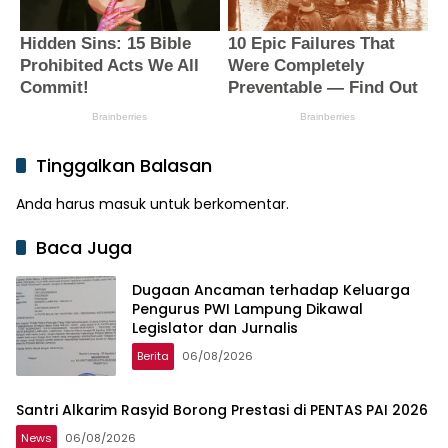
Tinggalkan Balasan
Anda harus
masuk
untuk berkomentar.
Baca Juga
Dugaan Ancaman terhadap Keluarga
Pengurus PWI Lampung Dikawal
Legislator dan Jurnalis
Berita
06/08/2026
Santri Alkarim Rasyid Borong Prestasi di PENTAS PAI 2026
News
06/08/2026