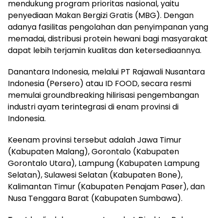
mendukung program prioritas nasional, yaitu
penyediaan Makan Bergizi Gratis (MBG). Dengan
adanya fasilitas pengolahan dan penyimpanan yang
memadai, distribusi protein hewani bagi masyarakat
dapat lebih terjamin kualitas dan ketersediaannya.
Danantara Indonesia, melalui PT Rajawali Nusantara
Indonesia (Persero) atau ID FOOD, secara resmi
memulai groundbreaking hilirisasi pengembangan
industri ayam terintegrasi di enam provinsi di
Indonesia.
Keenam provinsi tersebut adalah Jawa Timur
(Kabupaten Malang), Gorontalo (Kabupaten
Gorontalo Utara), Lampung (Kabupaten Lampung
Selatan), Sulawesi Selatan (Kabupaten Bone),
Kalimantan Timur (Kabupaten Penajam Paser), dan
Nusa Tenggara Barat (Kabupaten Sumbawa).