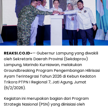
REAKSI.CO.ID-
— Gubernur Lampung yang diwakili
oleh Sekretaris Daerah Provinsi (Sekdaprov)
Lampung, Marindo Kurniawan, melakukan
Groundbreaking Program Pengembangan Hilirisasi
Ayam Terintegrasi Tahun 2026 di Kebun Kedaton
Trikora PTPN I Regional 7, Jati Agung, Jumat
(6/2/2026).
​Kegiatan ini merupakan bagian dari Program
Strategis Nasional (PSN) yang diinisiasi oleh