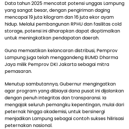
​Data tahun 2025 mencatat potensi unggas Lampung
yang sangat besar, dengan pengiriman daging
mencapai 19 juta kilogram dan 16 juta ekor ayam
hidup. Melalui pembangunan RPHU dan fasilitas cold
storage, potensi ini diharapkan dapat dioptimalkan
untuk meningkatkan pendapatan daerah.
Guna memastikan kelancaran distribusi, Pemprov
Lampung juga telah menggandeng BUMD Dharma
Jaya milik Pemprov DKI Jakarta sebagai mitra
pemasaran.
​Menutup sambutannya, Gubernur mengingatkan
agar program yang dibiayai dana pusat ini dijalankan
dengan penuh integritas dan transparansi. Ia
mengajak seluruh pemangku kepentingan, mulai dari
peternak hingga akademisi, untuk bersinergi
menjadikan Lampung sebagai contoh sukses hilirisasi
peternakan nasional.