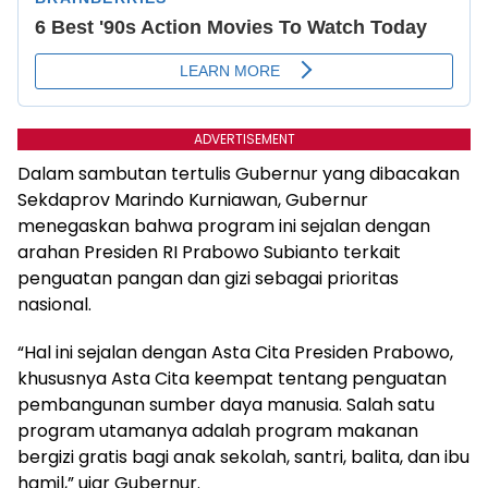
ADVERTISEMENT
Dalam sambutan tertulis Gubernur yang dibacakan
Sekdaprov Marindo Kurniawan, ​Gubernur
menegaskan bahwa program ini sejalan dengan
arahan Presiden RI Prabowo Subianto terkait
penguatan pangan dan gizi sebagai prioritas
nasional.
“Hal ini sejalan dengan Asta Cita Presiden Prabowo,
khususnya Asta Cita keempat tentang penguatan
pembangunan sumber daya manusia. Salah satu
program utamanya adalah program makanan
bergizi gratis bagi anak sekolah, santri, balita, dan ibu
hamil,” ujar Gubernur.