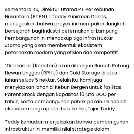
Sementara itu, Direktur Utama PT Perkebunan
Nusantara (PTPN) I, Teddy Yunirman Danas,
menegaskan bahwa proyek ini merupakan langkah
bersejarah bagi industri peternakan di Lampung.
Pembangunan ini mencakup tiga infrastruktur
utama yang akan membentuk ekosistem
peternakan modern yang efisien dan kompetitif.
​”Di lokasi ini (Kedaton) akan dibangun Rumah Potong
Hewan Unggas (RPHU) dan Cold Storage di atas
lahan seluas 5 hektar. Selain itu, kami juga
menyiapkan lahan di Kebun Bergen untuk fasilitas
Parent Stock dengan kapasitas 10 juta DOC per
tahun, serta pembangunan pabrik pakan. Ini adalah
ekosistem lengkap dari hulu ke hilir,” ujar Teddy.
​Teddy kemudian menjelaskan bahwa pembangunan
infrastruktur ini memiliki nilai strategis dalam