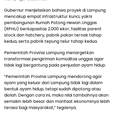
​Gubernur menjelaskan bahwa proyek di Lampung
mencakup empat infrastruktur kunci, yakni
pembangunan Rumah Potong Hewan Unggas
(RPHU) berkapasitas 2.000 ekor, fasilitas parent
stock dan hatchery, pabrik pakan ternak tahap
kedua, serta pabrik tepung telur tahap kedua.
​Pemerintah Provinsi Lampung menargetkan
transformasi pengiriman komoditas unggas agar
tidak lagi bergantung pada penjualan ayam hidup.
“Pemerintah Provinsi Lampung mendorong agar
ayam yang keluar dari Lampung tidak lagi dalam
bentuk ayam hidup, tetapi sudah dipotong atau
diolah. Dengan cara ini, maka nilai tambahnya akan
semakin lebih besar dan manfaat ekonominya lebih
terasa bagi masyarakat,” tegasnya.