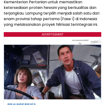
Kementerian Pertanian untuk memastikan
ketersediaan protein hewani yang berkualitas dan
terjangkau. Lampung terpilih menjadi salah satu dari
enam provinsi tahap pertama (Fase I) di Indonesia
yang melaksanakan proyek hilirisasi terintegrasi ini.
ADVERTISEMENT