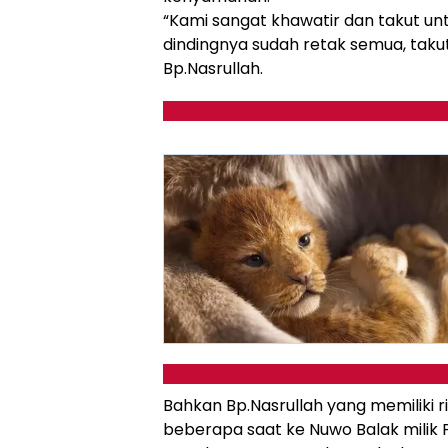
“Kami sangat khawatir dan takut un
dindingnya sudah retak semua, takut 
Bp.Nasrullah.
Bahkan Bp.Nasrullah yang memiliki 
beberapa saat ke Nuwo Balak milik