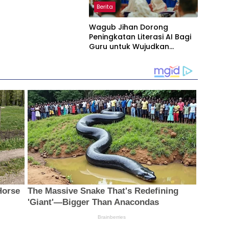
Berita
Wagub Jihan Dorong
Peningkatan Literasi AI Bagi
Guru untuk Wujudkan
Pendidikan Berkualitas