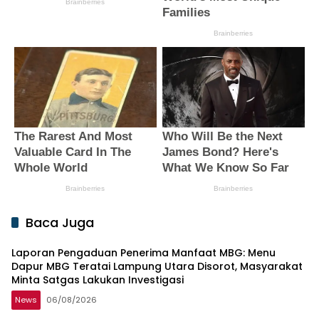
Baca Juga
Laporan Pengaduan Penerima Manfaat MBG: Menu
Dapur MBG Teratai Lampung Utara Disorot, Masyarakat
Minta Satgas Lakukan Investigasi
News
06/08/2026