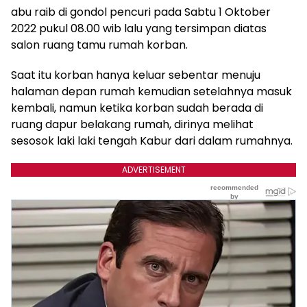
abu raib di gondol pencuri pada Sabtu 1 Oktober
2022 pukul 08.00 wib lalu yang tersimpan diatas
salon ruang tamu rumah korban.
Saat itu korban hanya keluar sebentar menuju
halaman depan rumah kemudian setelahnya masuk
kembali, namun ketika korban sudah berada di
ruang dapur belakang rumah, dirinya melihat
sesosok laki laki tengah Kabur dari dalam rumahnya.
ADVERTISEMENT