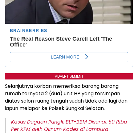
ADVERTISEMENT
Selanjutnya korban memeriksa barang barang
rumah ternyata 2 (dua) unit HP yang tersimpan
diatas salon ruang tengah sudah tidak ada lagi dan
iapun melapor ke Polsek Sungkai Selatan.
Kasus Dugaan Pungli, BLT-BBM Disunat 50 Ribu
Per KPM oleh Oknum Kades di Lampura