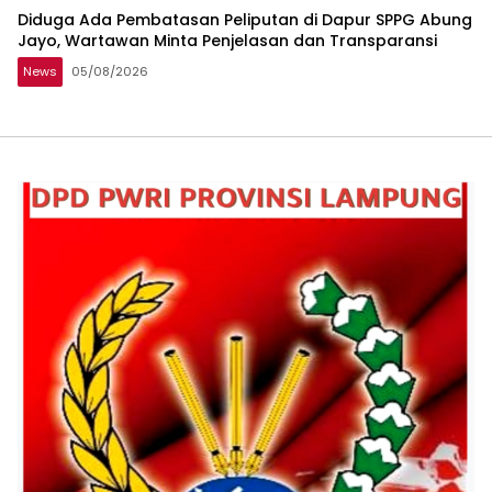
Diduga Ada Pembatasan Peliputan di Dapur SPPG Abung
Jayo, Wartawan Minta Penjelasan dan Transparansi
News
05/08/2026