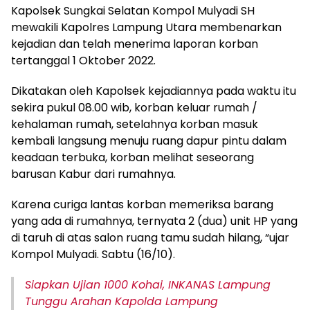
Kapolsek Sungkai Selatan Kompol Mulyadi SH
mewakili Kapolres Lampung Utara membenarkan
kejadian dan telah menerima laporan korban
tertanggal 1 Oktober 2022.
Dikatakan oleh Kapolsek kejadiannya pada waktu itu
sekira pukul 08.00 wib, korban keluar rumah /
kehalaman rumah, setelahnya korban masuk
kembali langsung menuju ruang dapur pintu dalam
keadaan terbuka, korban melihat seseorang
barusan Kabur dari rumahnya.
Karena curiga lantas korban memeriksa barang
yang ada di rumahnya, ternyata 2 (dua) unit HP yang
di taruh di atas salon ruang tamu sudah hilang, “ujar
Kompol Mulyadi. Sabtu (16/10).
Siapkan Ujian 1000 Kohai, INKANAS Lampung
Tunggu Arahan Kapolda Lampung