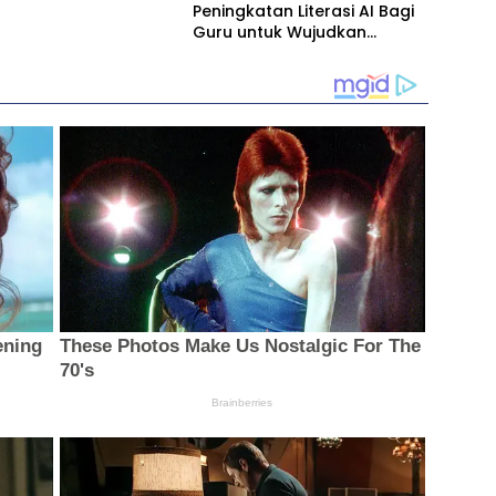
Peningkatan Literasi AI Bagi
Guru untuk Wujudkan
Pendidikan Berkualitas