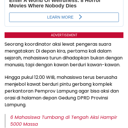
ADVERTISEMENT
Seorang koordinator aksi lewat pengeras suara
mengatakan: Di depan kira, pertama kali dalam
sejarah, mahasiswa turun dihadapkan bukan dengan
manusia, tapi dengan kawan berduri kawan-kawan.
Hingga pukul 12.00 WIB, mahasiswa terus berusaha
menjebol kawat berduri pintu gerbang komplek
perkantoran Pemprov Lampung agar bisa aksi dan
orasi di halaman depan Gedung DPRD Provinsi
Lampung.
6 Mahasiswa Tumbang di Tengah Aksi Hampir
5000 Massa