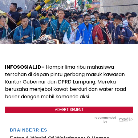
INFOSOSIAL.ID–
Hampir lima ribu mahasiswa
tertahan di depan pintu gerbang masuk kawasan
Kantor Gubernur dan DPRD Lampung. Mereka
berusaha menjebol kawat berduri dan water road
barier dengan mobil komando aksi.
ADVERTISEMENT