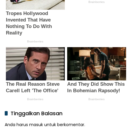
Tinggalkan Balasan
Anda harus
masuk
untuk berkomentar.