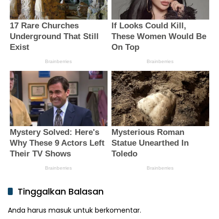
Tinggalkan Balasan
Anda harus
masuk
untuk berkomentar.