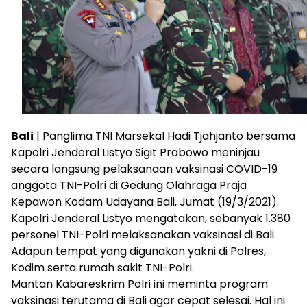
Bali
| Panglima TNI Marsekal Hadi Tjahjanto bersama
Kapolri Jenderal Listyo Sigit Prabowo meninjau
secara langsung pelaksanaan vaksinasi COVID-19
anggota TNI-Polri di Gedung Olahraga Praja
Kepawon Kodam Udayana Bali, Jumat (19/3/2021).
Kapolri Jenderal Listyo mengatakan, sebanyak 1.380
personel TNI-Polri melaksanakan vaksinasi di Bali.
Adapun tempat yang digunakan yakni di Polres,
Kodim serta rumah sakit TNI-Polri.
Mantan Kabareskrim Polri ini meminta program
vaksinasi terutama di Bali agar cepat selesai. Hal ini