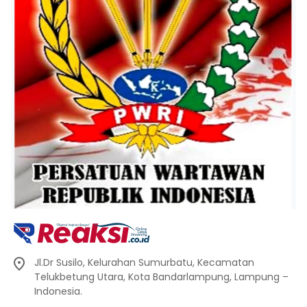
Jl.Dr Susilo, Kelurahan Sumurbatu, Kecamatan
Telukbetung Utara, Kota Bandarlampung, Lampung –
Indonesia.