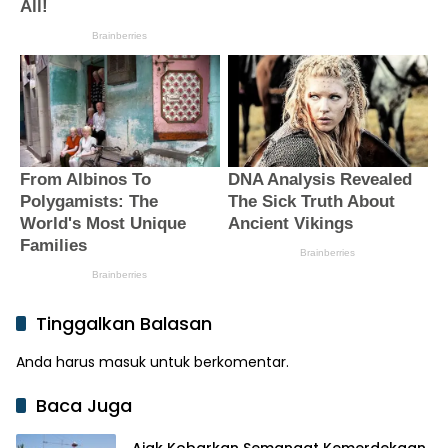
Tinggalkan Balasan
Anda harus
masuk
untuk berkomentar.
Baca Juga