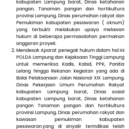
kabupaten Lampung barat, Dinas ketahanan
pangan, Tanaman pangan dan hortikultura
provinsi Lampung, Dinas perumahan rakyat dan
Pemukiman kabupaten pesawaran ( oknum)
yang terbukti melakukan upaya melawan
hukum di beberapa permasalahan permainan
anggaran proyek.
Mendesak Aparat penegak hukum dalam hal ini
POLDA Lampung dan Kejaksaan Tinggi Lampung
untuk memeriksa Kadis, Kabid, PPK, Panitia
Lelang hingga Rekanan kegiatan yang ada di
Balai Pelaksanaan Jalan Nasional XIX Lampung,
Dinas Pekerjaan Umum Perumahan Rakyat
kabupaten Lampung barat, Dinas sosial
kabupaten Lampung barat, Dinas ketahanan
pangan Tanaman pangan dan hortikultura
provinsi Lampung, Dinas perumahan rakyat dan
kawasan pemukiman kabupaten
pesawaran.yang di sinyalir terindikasi telah