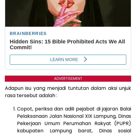
ADVERTISEMENT
Adapun isu yang menjadi tuntutan dalam aksi unjuk
rasa tersebut adalah :
Copot, periksa dan adili pejabat di jajaran Balai
Pelaksanaan Jalan Nasional XIX Lampung, Dinas
Pekerjaan Umum Perumahan Rakyat (PUPR)
kabupaten Lampung barat, Dinas sosial