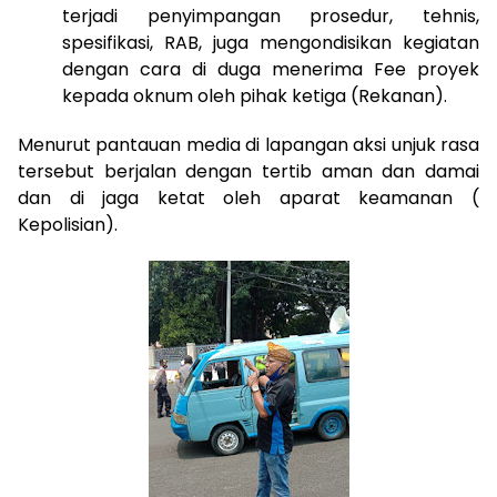
terjadi penyimpangan prosedur, tehnis,
spesifikasi, RAB, juga mengondisikan kegiatan
dengan cara di duga menerima Fee proyek
kepada oknum oleh pihak ketiga (Rekanan).
Menurut pantauan media di lapangan aksi unjuk rasa
tersebut berjalan dengan tertib aman dan damai
dan di jaga ketat oleh aparat keamanan (
Kepolisian).