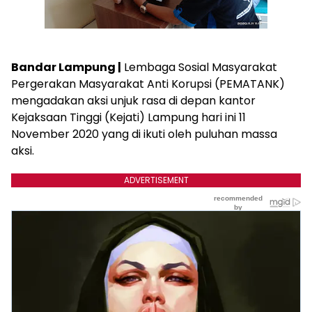
Bandar Lampung |
Lembaga Sosial Masyarakat
Pergerakan Masyarakat Anti Korupsi (PEMATANK)
mengadakan aksi unjuk rasa di depan kantor
Kejaksaan Tinggi (Kejati) Lampung hari ini 11
November 2020 yang di ikuti oleh puluhan massa
aksi.
ADVERTISEMENT