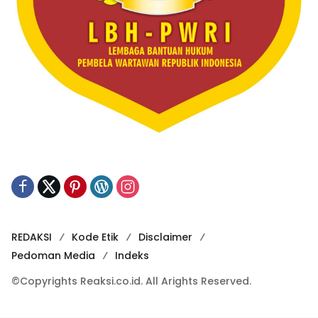
REDAKSI
Kode Etik
Disclaimer
Pedoman Media
Indeks
©Copyrights Reaksi.co.id. All Arights Reserved.