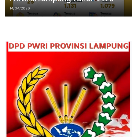
14/04/2026