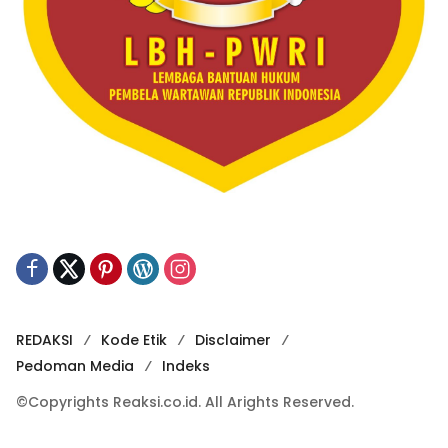
REDAKSI
Kode Etik
Disclaimer
Pedoman Media
Indeks
©Copyrights Reaksi.co.id. All Arights Reserved.