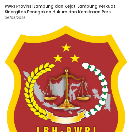
PWRI Provinsi Lampung dan Kejati Lampung Perkuat
Sinergitas Penegakan Hukum dan Kemitraan Pers
06/08/2026