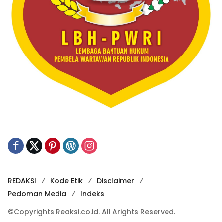
REDAKSI
Kode Etik
Disclaimer
Pedoman Media
Indeks
©Copyrights Reaksi.co.id. All Arights Reserved.