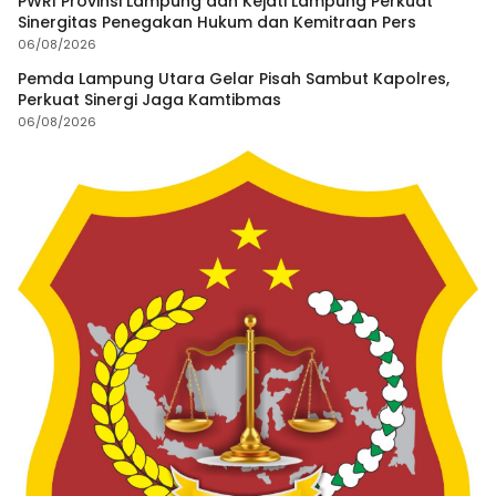
PWRI Provinsi Lampung dan Kejati Lampung Perkuat
Sinergitas Penegakan Hukum dan Kemitraan Pers
06/08/2026
Pemda Lampung Utara Gelar Pisah Sambut Kapolres,
Perkuat Sinergi Jaga Kamtibmas
06/08/2026