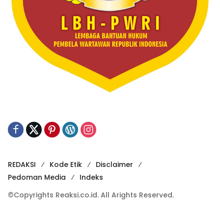
REDAKSI
Kode Etik
Disclaimer
Pedoman Media
Indeks
©Copyrights Reaksi.co.id. All Arights Reserved.