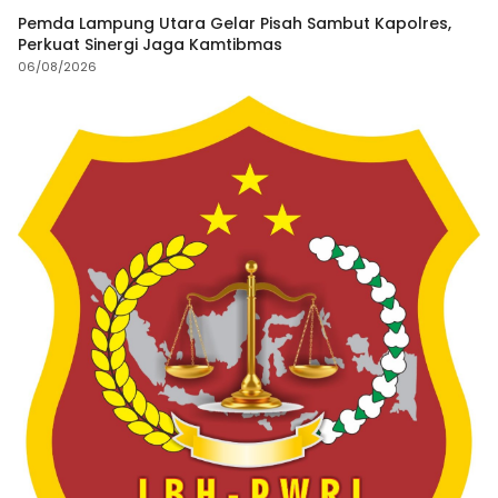
Pemda Lampung Utara Gelar Pisah Sambut Kapolres,
Perkuat Sinergi Jaga Kamtibmas
06/08/2026