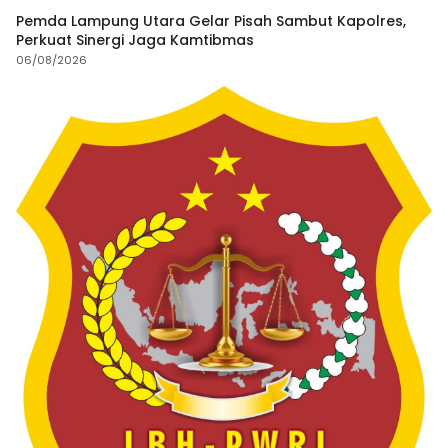
Pemda Lampung Utara Gelar Pisah Sambut Kapolres,
Perkuat Sinergi Jaga Kamtibmas
06/08/2026