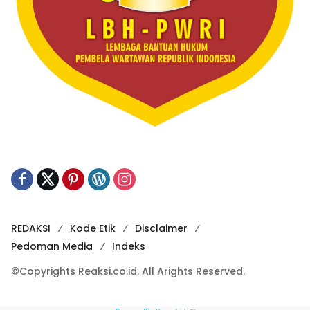
REDAKSI
Kode Etik
Disclaimer
Pedoman Media
Indeks
©Copyrights Reaksi.co.id. All Arights Reserved.