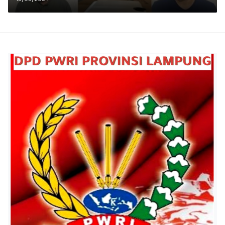
Metro