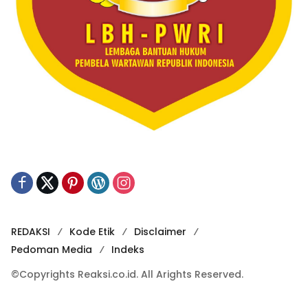
REDAKSI
Kode Etik
Disclaimer
Pedoman Media
Indeks
©Copyrights Reaksi.co.id. All Arights Reserved.